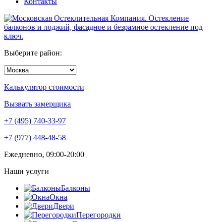
Контакты
Выберите район:
Калькулятор стоимости
Вызвать замерщика
+7 (495)
740-33-97
+7 (977) 448-48-58
Ежедневно, 09:00-20:00
Наши услуги
Балконы
Окна
Двери
Перегородки