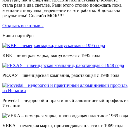
стала раза в два светлее. Ради этого стоило подождать пока
компания получала разрешение на эти работы. Я довольна
результатом! Спасибо МОК!!!!
Открыть все отзывы
Наши партнёры
KBE – немецкая марка, выпускаемая с 1995 года
РЕХАУ – швейцарская компания, работающая с 1948 года
Provedal – недорогой и практичный алюминиевый профиль из
Испании
VEKA – немецкая марка, производящая пластик с 1969 года