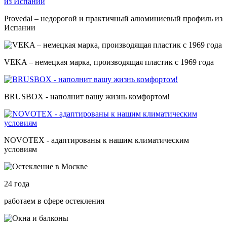
Provedal – недорогой и практичный алюминиевый профиль из
Испании
VEKA – немецкая марка, производящая пластик с 1969 года
BRUSBOX - наполнит вашу жизнь комфортом!
NOVOTEX - адаптированы к нашим климатическим
условиям
24
года
работаем в сфере остекления