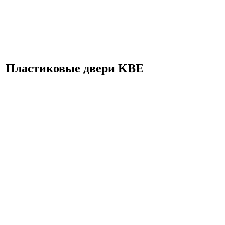
Пластиковые двери KBE