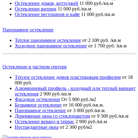
Остекление домов, коттеджей
11 000 руб./кв.м
Остекление витрин
11 000 руб./кв.м
Остекление ресторанов и кафе
11 000 руб./кв.м
Панорамное остекление
Теплое панорамное остекление
от 2 100 руб. /кв.м
Холодное панорамное остекление
от 1 700 руб. /кв.м
Остекление в частном секторе
Тёплое остекление домов пластиковым профилем
от 18
000 руб.
Алюминиевый профиль - холодный или теплый вариант
остекления
2 900 руб./кв.м
Фасадное остекление
От 5 900 руб./м2
Безрамное остекление
от 16 000 руб./кв.м.
Панорамное остекление
от 3 000 руб./кв.м.
Деревянные окна со стеклопакетом
от 9 500 руб./кв.м
Остекление веранд и террас
2 900 руб./кв.м
Нестандартные окна
от 2 300 руб/м2