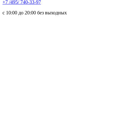
+7 /495/ 740-33-97
с 10:00 до 20:00 без выходных