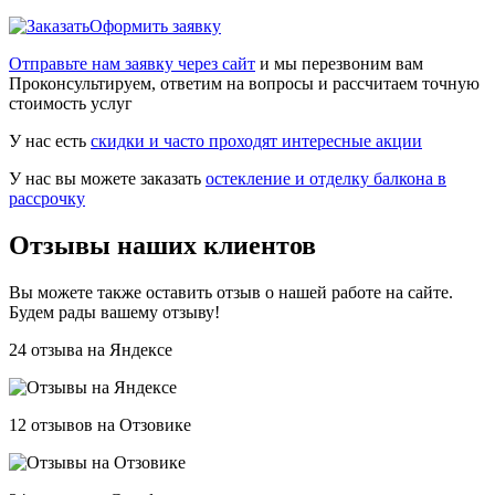
Оформить заявку
Отправьте нам заявку через сайт
и мы перезвоним вам
Проконсультируем, ответим на вопросы и рассчитаем точную
стоимость услуг
У нас есть
скидки и часто проходят интересные акции
У нас вы можете заказать
остекление и отделку балкона в
рассрочку
Отзывы наших клиентов
Вы можете также оставить отзыв о нашей работе на сайте.
Будем рады вашему отзыву!
24 отзыва на Яндексе
12 отзывов на Отзовике