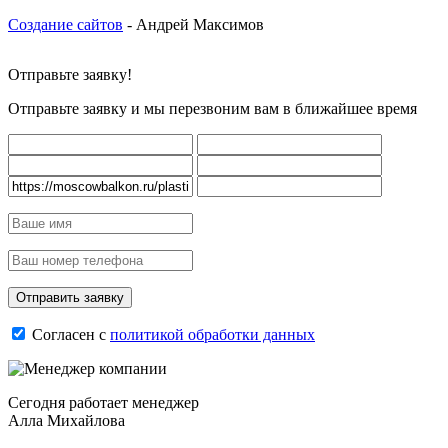
Создание сайтов
- Андрей Максимов
Отправьте заявку!
Отправьте заявку и мы перезвоним вам в ближайшее время
Согласен с
политикой обработки данных
Сегодня работает менеджер
Алла Михайлова