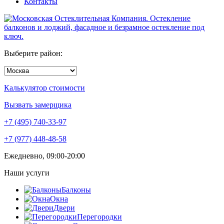
Контакты
Выберите район:
Калькулятор стоимости
Вызвать замерщика
+7 (495)
740-33-97
+7 (977) 448-48-58
Ежедневно, 09:00-20:00
Наши услуги
Балконы
Окна
Двери
Перегородки