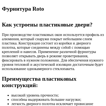
Фурнитура Roto
Как устроены пластиковые двери?
При производстве пластиковых окон используется профиль из
алюминия, который снаружи покрыт небольшим слоем
пластика. Конструкция состоит из коробки и дверного
полотна, которые соединены между собой с помощью
креплений и навесов. Применение различной фурнитуры
позволяет открывать дверь в режиме проветривания,
фиксировать в нужном положении. Для обеспечения нужного
уровня тепловой и акустической изоляции достаточным будет
использование однокамерного стеклопакета.
Преимущества пластиковых
конструкций:
высокий уровень прочности;
способны выдерживать большие нагрузки;
легкость дверного полотна исключает провисание