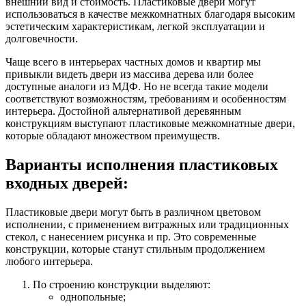
внешний вид и стоимость. Пластиковые двери могут
использоваться в качестве межкомнатных благодаря высоким
эстетическим характеристикам, легкой эксплуатации и
долговечности.
Чаще всего в интерьерах частных домов и квартир мы
привыкли видеть двери из массива дерева или более
доступные аналоги из МДФ. Но не всегда такие модели
соответствуют возможностям, требованиям и особенностям
интерьера. Достойной альтернативой деревянным
конструкциям выступают пластиковые межкомнатные двери,
которые обладают множеством преимуществ.
Варианты исполнения пластиковых
входных дверей:
Пластиковые двери могут быть в различном цветовом
исполнении, с применением витражных или традиционных
стекол, с нанесением рисунка и пр. Это современные
конструкции, которые станут стильным продолжением
любого интерьера.
По строению конструкции выделяют:
однопольные;