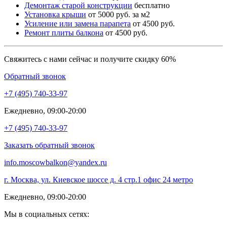
Демонтаж старой конструкции
бесплатно
Установка крыши
от 5000 руб. за м2
Усиление или замена парапета
от 4500 руб.
Ремонт плиты балкона
от 4500 руб.
Свяжитесь с нами сейчас и получите скидку 60%
Обратный звонок
+7 (495)
740-33-97
Ежедневно, 09:00-20:00
+7 (495)
740-33-97
Заказать обратный звонок
info.moscowbalkon@yandex.ru
г. Москва, ул. Киевское шоссе д. 4 стр.1 офис 24 метро
Ежедневно, 09:00-20:00
Мы в социальных сетях: