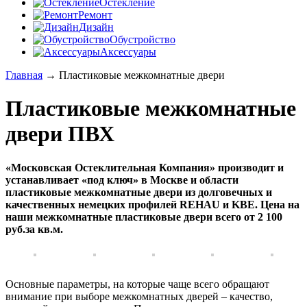
Остекление
Ремонт
Дизайн
Обустройство
Аксессуары
Главная
→
Пластиковые межкомнатные двери
Пластиковые межкомнатные
двери ПВХ
«Московская Остеклительная Компания» производит и
устанавливает «под ключ» в Москве и области
пластиковые межкомнатные двери из долговечных и
качественных немецких профилей
REHAU и KBE. Цена на
наши межкомнатные пластиковые двери всего от 2 100
руб.за кв.м.
Основные параметры, на которые чаще всего обращают
внимание при выборе межкомнатных дверей – качество,