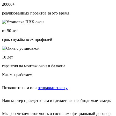
20000
+
реализованных проектов за это время
от
50
лет
срок службы всех профилей
10
лет
гарантия на монтаж окон и балкона
Как мы работаем
Позвоните нам или
отправьте заявку
Наш мастер приедет к вам и сделает все необходимые замеры
Мы рассчитаем стоимость и составим официальный договор