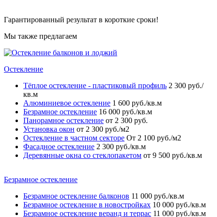
Гарантированный результат в короткие сроки!
Мы также предлагаем
Остекление
Тёплое остекление - пластиковый профиль
2 300 руб./
кв.м
Алюминиевое остекление
1 600 руб./кв.м
Безрамное остекление
16 000 руб./кв.м
Панорамное остекление
от 2 300 руб.
Установка окон
от 2 300 руб./м2
Остекление в частном секторе
От 2 100 руб./м2
Фасадное остекление
2 300 руб./кв.м
Деревянные окна со стеклопакетом
от 9 500 руб./кв.м
Безрамное остекление
Безрамное остекление балконов
11 000 руб./кв.м
Безрамное остекление в новостройках
10 000 руб./кв.м
Безрамное остекление веранд и террас
11 000 руб./кв.м