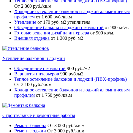
Теплое остекление балконов и лоджий (ПВХ-профиль)
От 2 300 руб./кв.м
Холодное остекление балконов и лоджий алюминиевым
профилем
от 1 600 руб./кв.м
Утепление
от 170 руб. м2 утеплителя
Объединение балкона и лоджии с комнатой
от 900 кв\м.
Готовые решения дизайна интерьера
от 900 кв\м.
Внешняя отделка
от 1 300 руб. м2
Утепление балконов и лоджий
Объединение с комнатой
900 руб./м2
Варианты интерьеров
900 руб./м2
Теплое остекление балконов и лоджий (ПВХ-профиль)
От 2 100 руб./кв.м
Холодное остекление балконов и лоджий алюминиевым
профилем
от 1 750 руб./кв.м
Строительные и ремонтные работы
Ремонт балкона
От 3 000 руб.\кв.м
Ремонт лоджии
От 3 000 руб.\кв.м