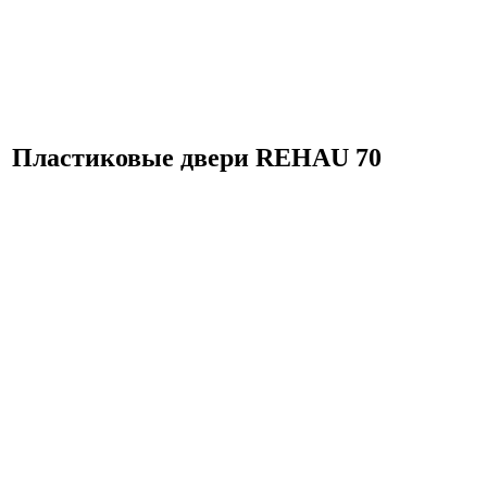
Пластиковые двери REHAU 70