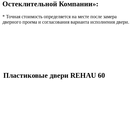
Остеклительной Компании»:
* Точная стоимость определяется на месте после замера
дверного проема и согласования варианта исполнения двери.
Пластиковые двери
REHAU 60