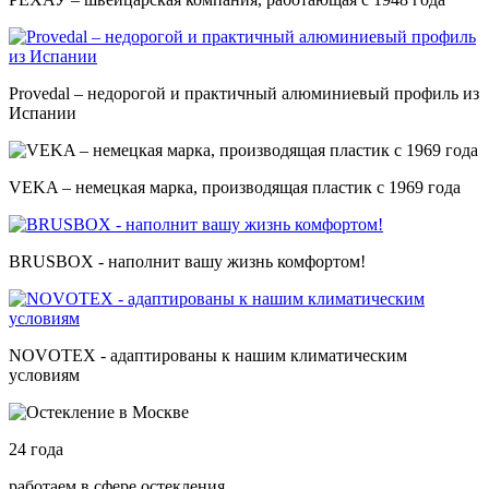
Provedal – недорогой и практичный алюминиевый профиль из
Испании
VEKA – немецкая марка, производящая пластик с 1969 года
BRUSBOX - наполнит вашу жизнь комфортом!
NOVOTEX - адаптированы к нашим климатическим
условиям
24
года
работаем в сфере остекления