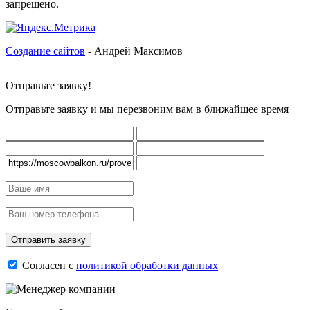
запрещено.
Создание сайтов
- Андрей Максимов
Отправьте заявку!
Отправьте заявку и мы перезвоним вам в ближайшее время
Согласен с
политикой обработки данных