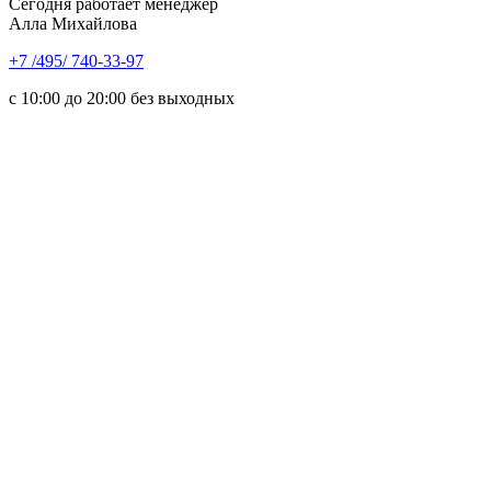
Сегодня работает менеджер
Алла Михайлова
+7 /495/ 740-33-97
с 10:00 до 20:00 без выходных