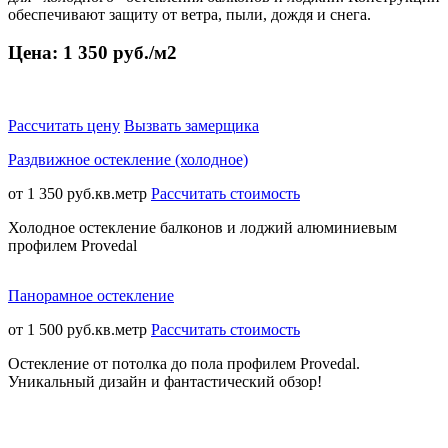
обеспечивают защиту от ветра, пыли, дождя и снега.
Цена: 1 350 руб./м2
Рассчитать цену
Вызвать замерщика
Раздвижное остекление (холодное)
от 1 350 руб.кв.метр
Рассчитать стоимость
Холодное остекление балконов и лоджий алюминиевым
профилем Provedal
Панорамное остекление
от 1 500 руб.кв.метр
Рассчитать стоимость
Остекление от потолка до пола профилем Provedal.
Уникальный дизайн и фантастический обзор!