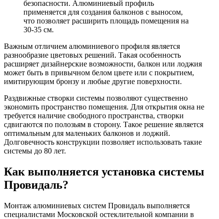
безопасности. Алюминиевый профиль
применяется для создания балконов с выносом,
что позволяет расширить площадь помещения на
30-35 см.
Важным отличием алюминиевого профиля является
разнообразие цветовых решений. Такая особенность
расширяет дизайнерские возможности, балкон или лоджия
может быть в привычном белом цвете или с покрытием,
имитирующим бронзу и любые другие поверхности.
Раздвижные створки системы позволяют существенно
экономить пространство помещения. Для открытия окна не
требуется наличие свободного пространства, створки
сдвигаются по полозьям в сторону. Такое решение является
оптимальным для маленьких балконов и лоджий.
Долговечность конструкции позволяет использовать такие
системы до 80 лет.
Как выполняется установка системы
Провидаль?
Монтаж алюминиевых систем Провидаль выполняется
специалистами Московской остеклительной компании в