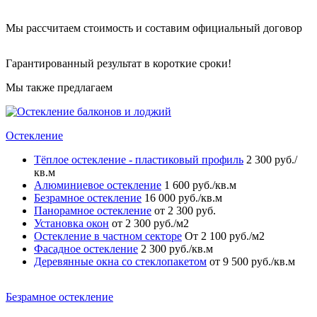
Мы рассчитаем стоимость и составим официальный договор
Гарантированный результат в короткие сроки!
Мы также предлагаем
Остекление
Тёплое остекление - пластиковый профиль
2 300 руб./
кв.м
Алюминиевое остекление
1 600 руб./кв.м
Безрамное остекление
16 000 руб./кв.м
Панорамное остекление
от 2 300 руб.
Установка окон
от 2 300 руб./м2
Остекление в частном секторе
От 2 100 руб./м2
Фасадное остекление
2 300 руб./кв.м
Деревянные окна со стеклопакетом
от 9 500 руб./кв.м
Безрамное остекление