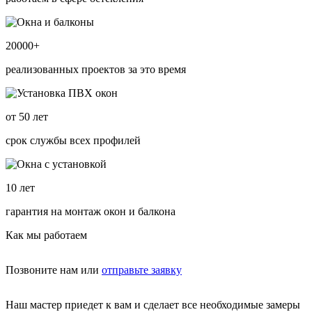
20000
+
реализованных проектов за это время
от
50
лет
срок службы всех профилей
10
лет
гарантия на монтаж окон и балкона
Как мы работаем
Позвоните нам или
отправьте заявку
Наш мастер приедет к вам и сделает все необходимые замеры