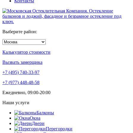
Контакты
Выберите район:
Калькулятор стоимости
Вызвать замерщика
+7 (495)
740-33-97
+7 (977) 448-48-58
Ежедневно, 09:00-20:00
Наши услуги
Балконы
Окна
Двери
Перегородки