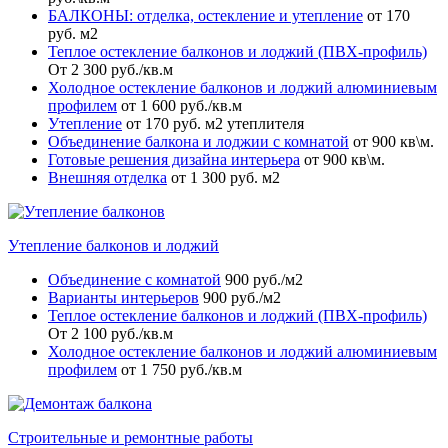
БАЛКОНЫ: отделка, остекление и утепление
от 170
руб. м2
Теплое остекление балконов и лоджий (ПВХ-профиль)
От 2 300 руб./кв.м
Холодное остекление балконов и лоджий алюминиевым
профилем
от 1 600 руб./кв.м
Утепление
от 170 руб. м2 утеплителя
Объединение балкона и лоджии с комнатой
от 900 кв\м.
Готовые решения дизайна интерьера
от 900 кв\м.
Внешняя отделка
от 1 300 руб. м2
Утепление балконов и лоджий
Объединение с комнатой
900 руб./м2
Варианты интерьеров
900 руб./м2
Теплое остекление балконов и лоджий (ПВХ-профиль)
От 2 100 руб./кв.м
Холодное остекление балконов и лоджий алюминиевым
профилем
от 1 750 руб./кв.м
Строительные и ремонтные работы