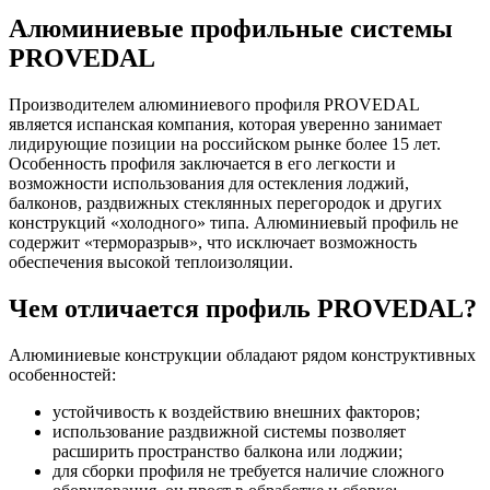
Алюминиевые профильные системы
PROVEDAL
Производителем алюминиевого профиля PROVEDAL
является испанская компания, которая уверенно занимает
лидирующие позиции на российском рынке более 15 лет.
Особенность профиля заключается в его легкости и
возможности использования для остекления лоджий,
балконов, раздвижных стеклянных перегородок и других
конструкций «холодного» типа. Алюминиевый профиль не
содержит «терморазрыв», что исключает возможность
обеспечения высокой теплоизоляции.
Чем отличается профиль PROVEDAL?
Алюминиевые конструкции обладают рядом конструктивных
особенностей:
устойчивость к воздействию внешних факторов;
использование раздвижной системы позволяет
расширить пространство балкона или лоджии;
для сборки профиля не требуется наличие сложного