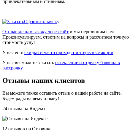
привлекательным и стильным.
Оформить заявку
Отправьте нам заявку через сайт
и мы перезвоним вам
Проконсультируем, ответим на вопросы и рассчитаем точную
стоимость услуг
У нас есть
скидки и часто проходят интересные акции
У нас вы можете заказать
остекление и отделку балкона в
рассрочку
Отзывы наших клиентов
Вы можете также оставить отзыв о нашей работе на сайте.
Будем рады вашему отзыву!
24 отзыва на Яндексе
12 отзывов на Отзовике